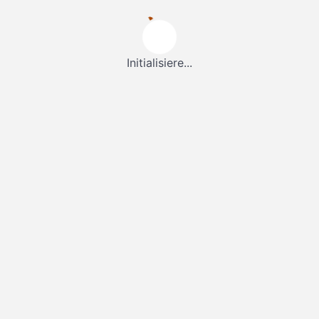
Initialisiere...