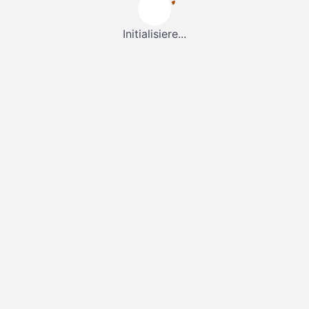
Initialisiere...