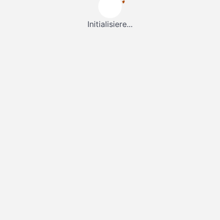
Initialisiere...