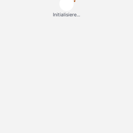
Initialisiere...