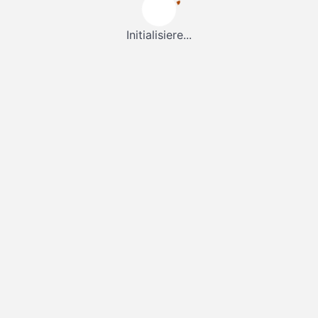
Initialisiere...